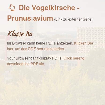
Die Vogelkirsche -
Prunus avium
(Link zu externer Seite)
Klasse 8a
Ihr Browser kann keine PDFs anzeigen.
Klicken Sie
hier, um das PDF herunterzuladen.
Your Browser can't display PDFs.
Click here to
download the PDF file.