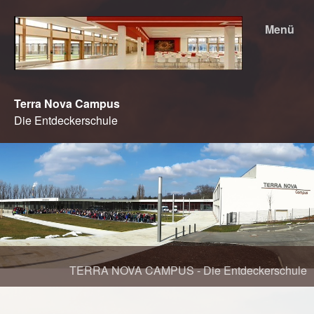
Menü
Terra Nova Campus
Die Entdeckerschule
TERRA NOVA CAMPUS - Die Entdeckerschule