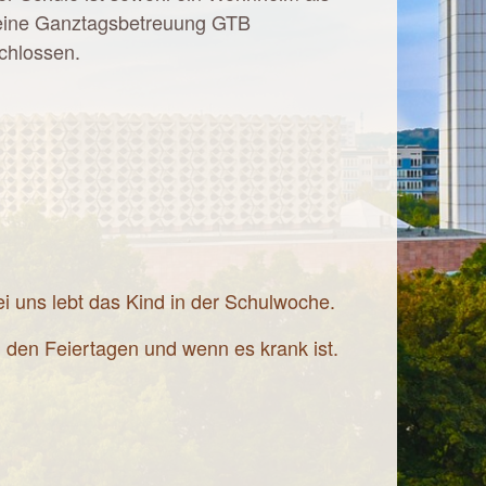
eine Ganztagsbetreuung GTB
chlossen.
ei uns lebt das Kind in der Schulwoche.
 den Feiertagen und wenn es krank ist.