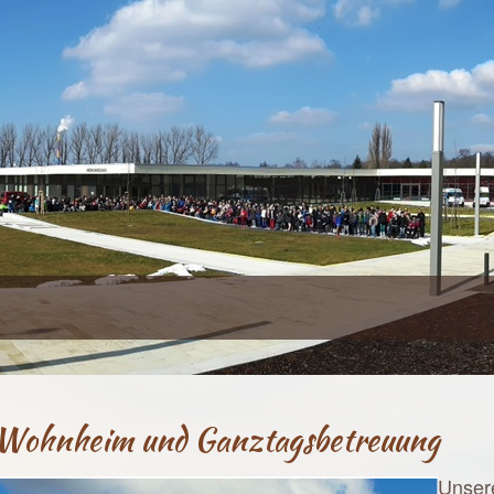
Wohnheim und Ganztagsbetreuung
Unsere