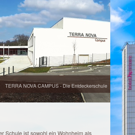
TERRA NOVA CAMPUS - Die Entdeckerschule
r Schule ist sowohl ein Wohnheim als