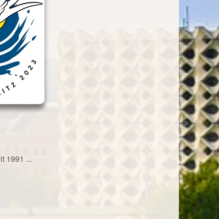
t 1991 ...