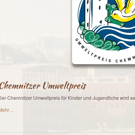
Chemnitzer Umweltpreis
Der Chemnitzer Umweltpreis für Kinder und Jugendliche wird sei
Mehr…