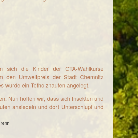
n sich die Kinder der GTA-Wahlkurse
um den Umweltpreis der Stadt Chemnitz
 wurde ein Totholzhaufen angelegt.
n. Nun hoffen wir, dass sich Insekten und
aufen ansiedeln und dort Unterschlupf und
hrerin