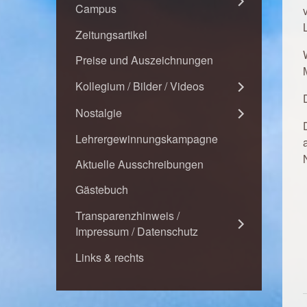
Campus
Zeitungsartikel
Preise und Auszeichnungen
Kollegium / Bilder / Videos
Nostalgie
Lehrergewinnungskampagne
Aktuelle Ausschreibungen
Gästebuch
Transparenzhinweis /
Impressum / Datenschutz
Links & rechts