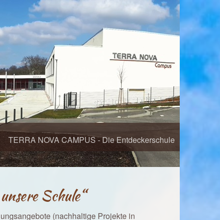
TERRA NOVA CAMPUS - Die Entdeckerschule
unsere Schule“
dungsangebote (nachhaltige Projekte in