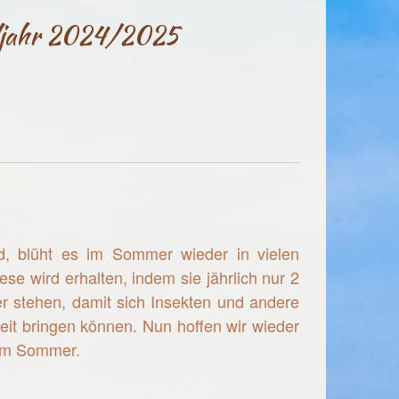
ljahr 2024/2025
d, blüht es im Sommer wieder in vielen
se wird erhalten, indem sie jährlich nur 2
r stehen, damit sich Insekten und andere
it bringen können. Nun hoffen wir wieder
im Sommer.