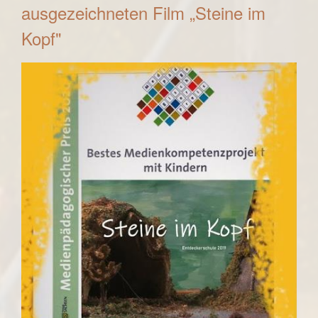
ausgezeichneten Film „Steine im
Kopf"