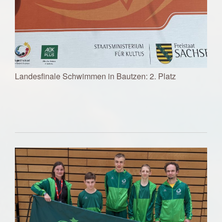
Landesfinale Schwimmen in Bautzen: 2. Platz