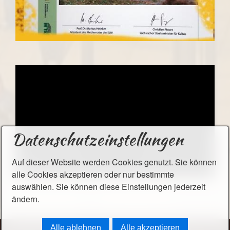
Datenschutzeinstellungen
Auf dieser Website werden Cookies genutzt. Sie können
alle Cookies akzeptieren oder nur bestimmte
auswählen. Sie können diese Einstellungen jederzeit
ändern.
Alle ablehnen
Alle akzeptieren