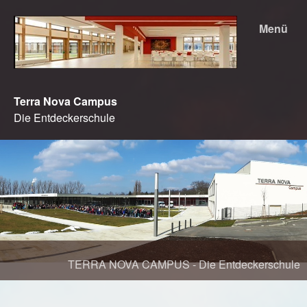
Menü
Terra Nova Campus
Die Entdeckerschule
TERRA NOVA CAMPUS - Die Entdeckerschule