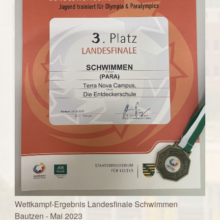
Wettkampf-Ergebnis Landesfinale Schwimmen
Bautzen - Mai 2023