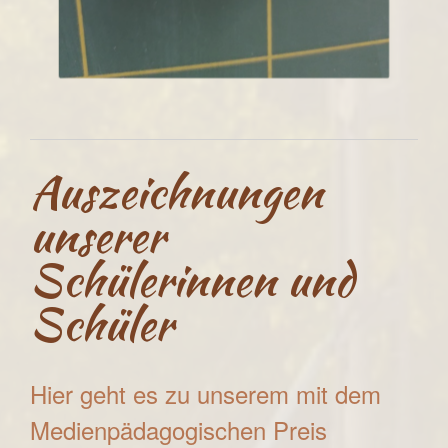
Auszeichnungen
unserer
Schülerinnen und
Schüler
Hier geht es zu unserem mit dem
Medienpädagogischen Preis