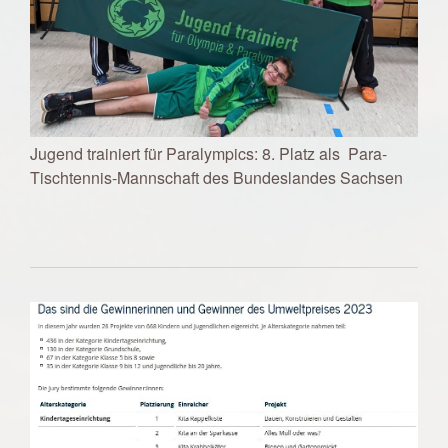
Jugend trainiert für Paralympics: 8. Platz als Para-
Tischtennis-Mannschaft des Bundeslandes Sachsen