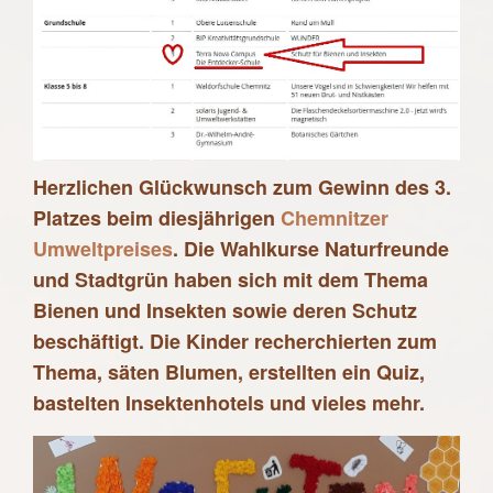
Herzlichen Glückwunsch zum Gewinn des 3.
Platzes beim diesjährigen
Chemnitzer
Umweltpreises
. Die Wahlkurse Naturfreunde
und Stadtgrün haben sich mit dem Thema
Bienen und Insekten sowie deren Schutz
beschäftigt. Die Kinder recherchierten zum
Thema, säten Blumen, erstellten ein Quiz,
bastelten Insektenhotels und vieles mehr.